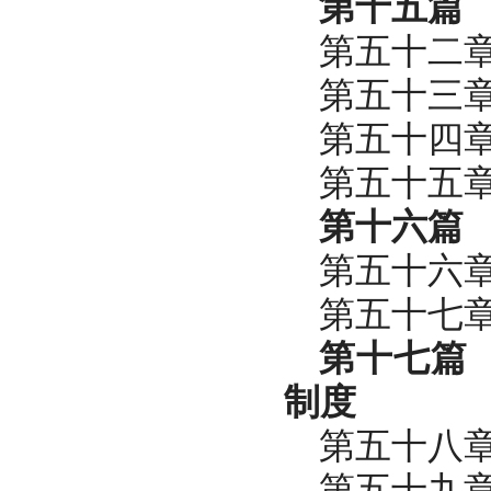
第十五篇
第五十二
第五十三
第五十四
第五十五
第十六篇
第五十六
第五十七
第十七篇
制度
第五十八
第五十九