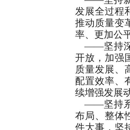
发展全过程
推动质量变
率、更加公
——坚持
开放，加强
质量发展、
配置效率、
续增强发展
——坚持
布局、整体
件大事，坚