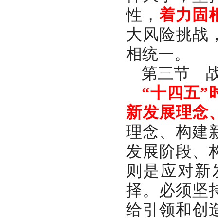
性，
着力固
大风险挑战
相统一。
第三节 
“十四五
新发展理念
理念、构建
发展阶段、
则是应对新
择。必须坚
给引领和创