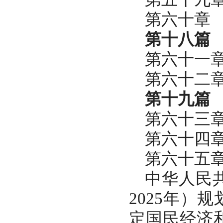
第六十章
第十八篇
第六十一
第六十二
第十九篇
第六十三
第六十四
第六十五
中华人民
2025年）
定国民经济