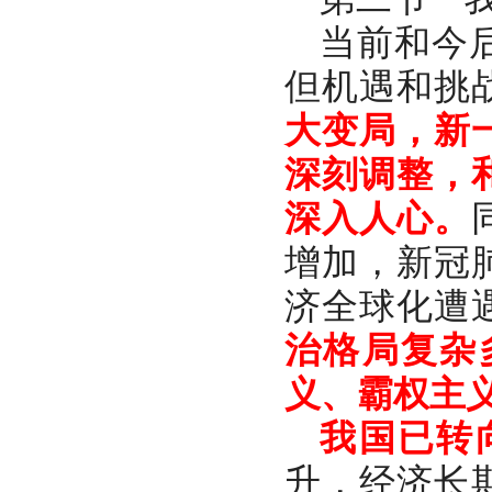
当前和今
但机遇和挑
大变局，新
深刻调整，
深入人心。
增加，新冠
济全球化遭
治格局复杂
义、霸权主
我国已转
升，经济长