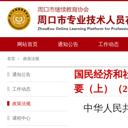
网站首页
通知公告
工作动态
首页
>
政策法规
国民经济和
通知公告
要（上）（202
工作动态
政策法规
中华人民
课程中心