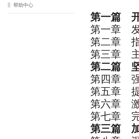
帮助中心
第一篇 
第一章 
第二章 
第三章 
第二篇 
第四章 
第五章 
第六章 
第七章 
第三篇 