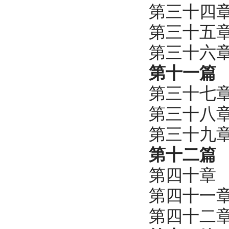
第三十四
第三十五
第三十六
第十一篇
第三十七
第三十八
第三十九
第十二篇
第四十章
第四十一
第四十二