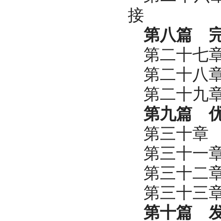
接
第八篇 
第二十七
第二十八
第二十九
第九篇 
第三十章
第三十一
第三十二
第三十三
第十篇 