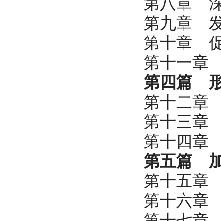
第八章 
第九章 
第十章 
第十一章
第四篇 
第十二章
第十三章
第十四章
第五篇 
第十五章
第十六章
第十七章