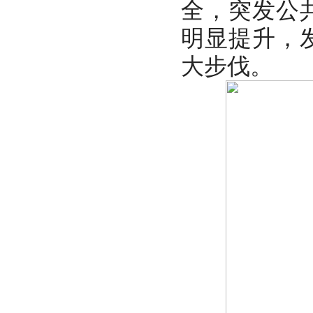
全，突发公
明显提升，
大步伐。