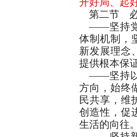
开好局、起
第二节 
——坚持
体制机制，
新发展理念
提供根本保
——坚持
方向，始终
民共享，维
创造性，促
生活的向往
——坚持