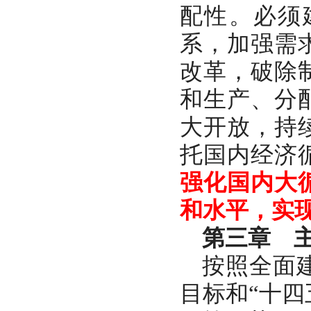
配性。必须
系，加强需
改革，破除
和生产、分
大开放，持
托国内经济
强化国内大
和水平，实
第三章 
按照全面
目标和“十四