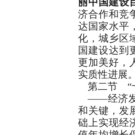
丽中国建设
济合作和竞
达国家水平
化，城乡区
国建设达到
更加美好，
实质性进展
第二节
——经济
和关键，发
础上实现经
值年均增长