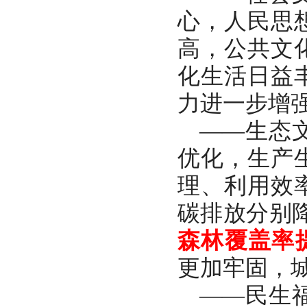
心，人民思
高，公共文
化生活日益
力进一步增
——生态
优化，生产
理、利用效
碳排放分别降
森林覆盖率
更加牢固，
——民生