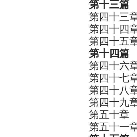
第十三篇
第四十三
第四十四
第四十五
第十四篇
第四十六
第四十七
第四十八
第四十九
第五十章
第五十一