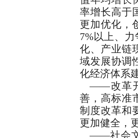
率增长高于
更加优化，
7%以上、
化、产业链
域发展协调
化经济体系
——改革
善，高标准
制度改革和
更加健全，
——社会