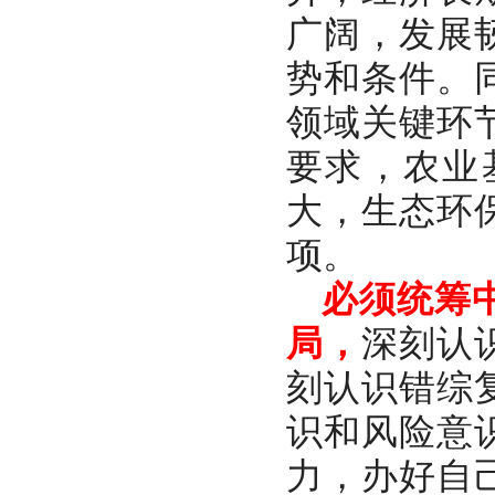
广阔，发展
势和条件。
领域关键环
要求，农业
大，生态环
项。
必须统筹
局，
深刻认
刻认识错综
识和风险意
力，办好自