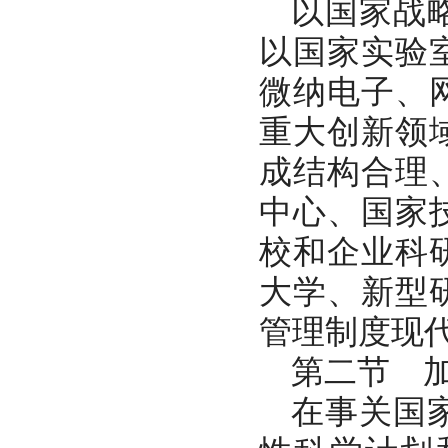
以国家战
以国家实验
微纳电子、
重大创新领
成结构合理
中心、国家
校和企业科
大学、新型
管理制度现
第二节 
在事关国