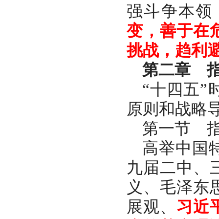
强斗争本领
变，善于在
挑战，趋利
第二章 
“十四五
原则和战略
第一节 
高举中国
九届二中、
义、毛泽东
展观、
习近