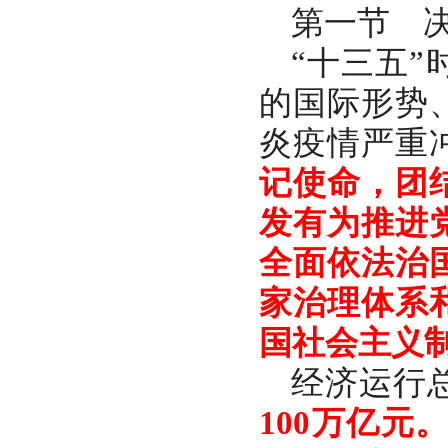
第一节 
“十三五
的国际形势
炎疫情严重
记使命，团
发有为推进
全面依法治
家治理体系
国社会主义
经济运行
100万亿元