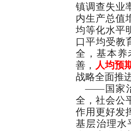
镇调查失业
内生产总值
均等化水平
口平均受教
全，基本养
善，
人均预
战略全面推
——国家
全，社会公
作用更好发
基层治理水