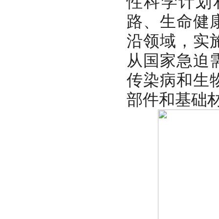
性科学计划
路、生命健
沿领域，实
从国家急迫
传染病和生
部件和基础