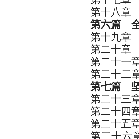
第十八章
第六篇 
第十九章
第二十章
第二十一
第二十二
第七篇 
第二十三
第二十四
第二十五
第二十六