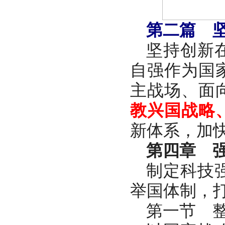
第二篇 
坚持创新
自强作为国
主战场、面
教兴国战略
新体系，加
第四章 
制定科技
举国体制，
第一节 