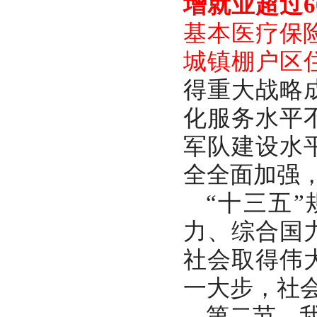
增就业超过
基本医疗保
城镇棚户区住
得重大战略
化服务水平
军队建设水
全全面加强
“十三五
力、综合国
社会取得伟
一大步，社
第二节 