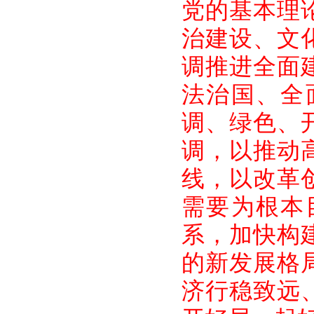
党的基本理
治建设、文
调推进全面
法治国、全
调、绿色、
调，以推动
线，以改革
需要为根本
系，加快构
的新发展格
济行稳致远