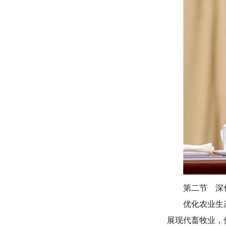
第二节 深
优化农业生
展现代畜牧业，