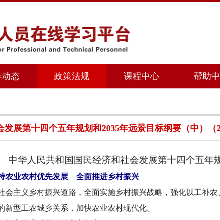
作动态
政策法规
课程中心
帮助中
发展第十四个五年规划和2035年远景目标纲要（中）（2021
中华人民共和国国民经济和社会发展第十四个五年
持农业农村优先发展 全面推进乡村振兴
社会主义乡村振兴道路，全面实施乡村振兴战略，强化以工补农
的新型工农城乡关系，加快农业农村现代化。