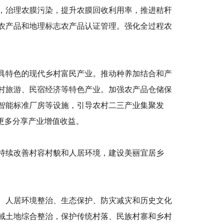
，治理农膜污染，提升农膜回收利用率，推进秸秆
农产品和地理标志农产品认证管理。强化全过程农
。
具特色的现代乡村富民产业。推动种养加结合和产
村旅游、民宿经济等特色产业。加强农产品仓储保
智能标准厂房等设施，引导农村二三产业集聚发
更多分享产业增值收益。
持续改善村容村貌和人居环境，建设美丽宜居乡
、人居环境整治、生态保护、防灾减灾和历史文化
域土地综合整治，保护传统村落、民族村寨和乡村