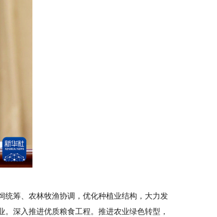
饲统筹、农林牧渔协调，优化种植业结构，大力发
业。深入推进优质粮食工程。推进农业绿色转型，