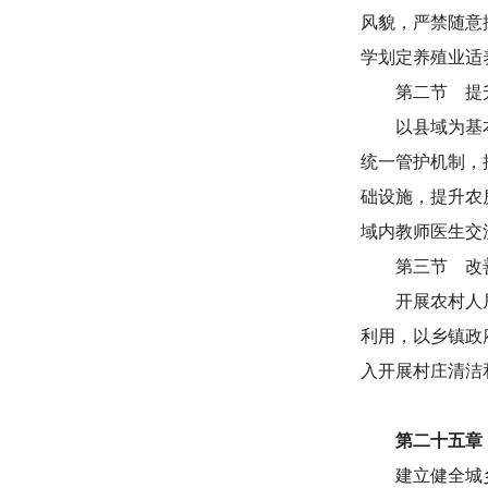
风貌，严禁随意
学划定养殖业适
第二节 提
以县域为基
统一管护机制，
础设施，提升农
域内教师医生交
第三节 改
开展农村人
利用，以乡镇政
入开展村庄清洁
第二十五章
建立健全城