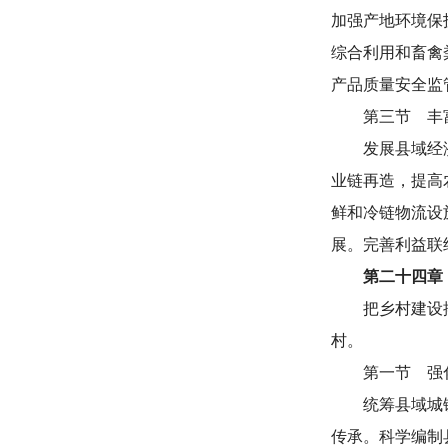
加强产地环境保
综合利用和畜禽
产品质量安全监
第三节 丰
发展县域经
业链再造，提高
鲜和冷链物流设
展。完善利益联
第二十四章
把乡村建设
村。
第一节 强
统筹县域城
传承。科学编制