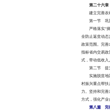
第二十六章
建立完善农
第一节 巩
严格落实
“
全防止返贫动态
政策范围。完善
指标省内交易政
式，带动低收入
第二节 提
实施脱贫地
村振兴重点帮扶
力。坚持和完善
方式，强化产业
第八篇 完