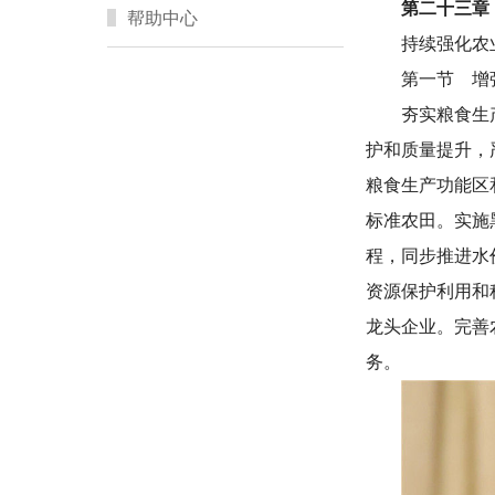
第二十三章
帮助中心
持续强化农
第一节 增
夯实粮食生
护和质量提升，
粮食生产功能区
标准农田。实施
程，同步推进水
资源保护利用和
龙头企业。完善
务。