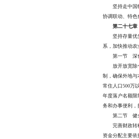
坚持走中国
协调联动、特色
第二十七章
坚持存量优
系，加快推动农
第一节 深
放开放宽除
制，确保外地与
常住人口500
年度落户名额限
务和办事便利，
第二节 健
完善财政转
资金分配主要依