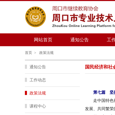
网站首页
通知公告
工
首页
>
政策法规
国民经济和社会
通知公告
工作动态
第七篇 坚
政策法规
走中国特色
课程中心
发展、共同繁荣