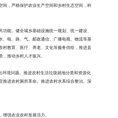
空间，严格保护农业生产空间和乡村生态空间，科
民功能。健全城乡基础设施统一规划、统一建设、
水、电、路、气、邮政通信、广播电视、物流等基
农村教育、医疗、养老、文化等服务供给，推进县
质，推动乡村人才振兴。
突出环境问题。推进农村生活垃圾就地分类和资源化
宜推进农村厕所革命。推进农村水系综合整治。深
。
，增强农业农村发展活力。