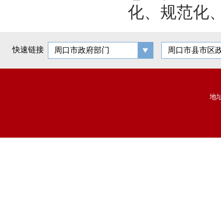
化、规范化
快速链接
周口市政府部门
周口市县市区
地