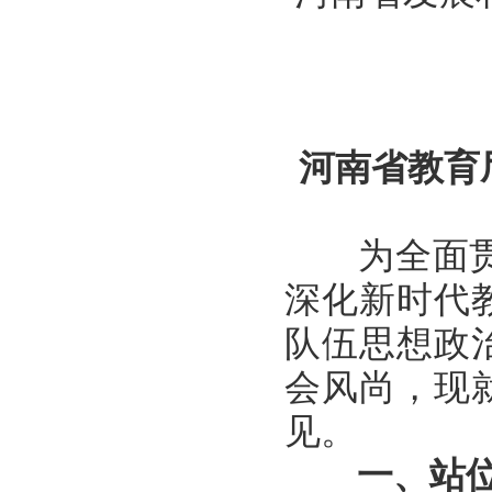
河南省教育
为全面贯彻
深化新时代
队伍思想政
会风尚，现
见。
一、站