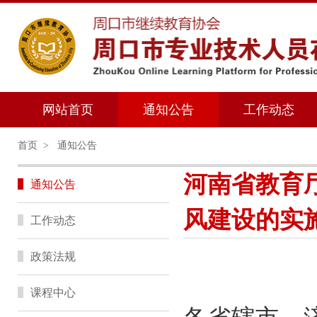
网站首页
通知公告
工作动态
首页
>
通知公告
河南省教育
通知公告
风建设的实施意
工作动态
政策法规
课程中心