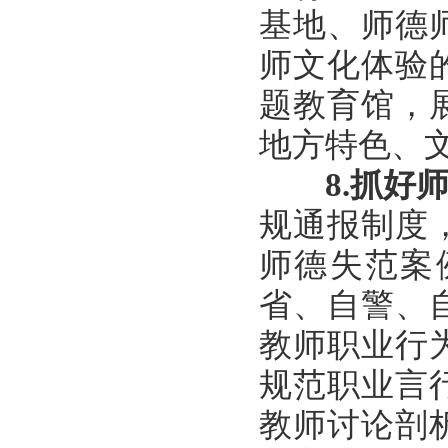
基地、师德
师文化体验
题教育馆，
地方特色、
8.
抓好
规通报制度
师德失范案
省、自警、
教师职业行
规范职业言
教师讨论剖