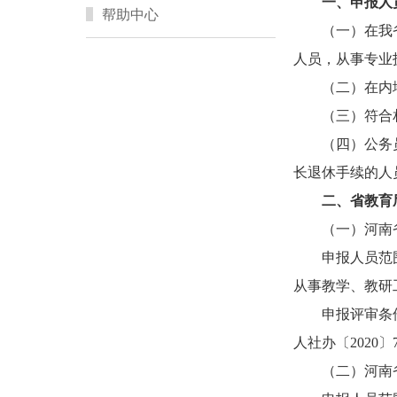
一、申报人
帮助中心
（一）在我
人员，从事专业
（二）在内
（三）符合
（四）公务
长退休手续的人
二、省教育
（一）河南
申报人员范
从事教学、教研
申报评审条
人社办〔2020
（二）河南