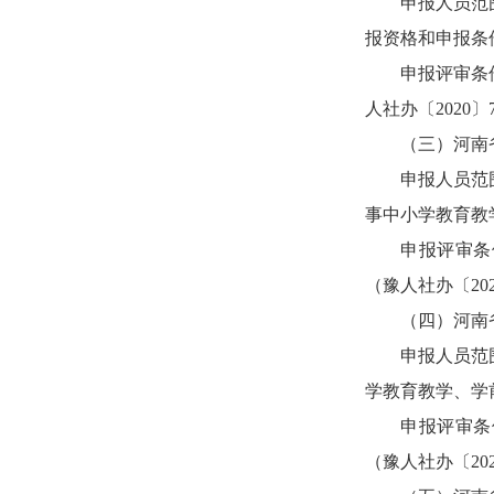
申报人员范
报资格和申报条
申报评审条
人社办〔2020
（三）河南
申报人员范
事中小学教育教
申报评审条
（豫人社办〔20
（四）河南
申报人员范
学教育教学、学
申报评审条
（豫人社办〔20