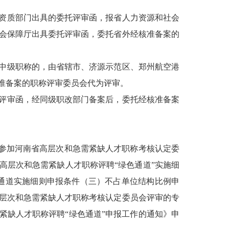
资质部门出具的委托评审函，报省人力资源和社会
会保障厅出具委托评审函，委托省外经核准备案的
中级职称的，由省辖市、济源示范区、郑州航空港
准备案的职称评审委员会代为评审。
评审函，经同级职改部门备案后，委托经核准备案
择参加河南省高层次和急需紧缺人才职称考核认定委
高层次和急需紧缺人才职称评聘“绿色通道”实施细
色通道实施细则申报条件（三）不占单位结构比例申
层次和急需紧缺人才职称考核认定委员会评审的专
紧缺人才职称评聘“绿色通道”申报工作的通知》申