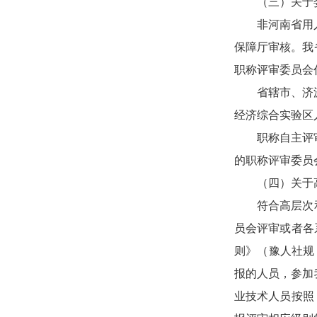
（三）关于
非河南省用
保障厅审核。我
职称评审委员会
省辖市、济
经济综合实验区
职称自主评
的职称评审委员
（四）关于
符合高层次
员会评审或者各
则》（豫人社规
报的人员，参加
业技术人员按照