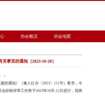
心
协会概况
协会地图
宜的通知（2023-10-20）
）：
题的通知》（豫人社办〔2023〕111号）要求，今
称评审工作将于2023年10月-12月进行，现将