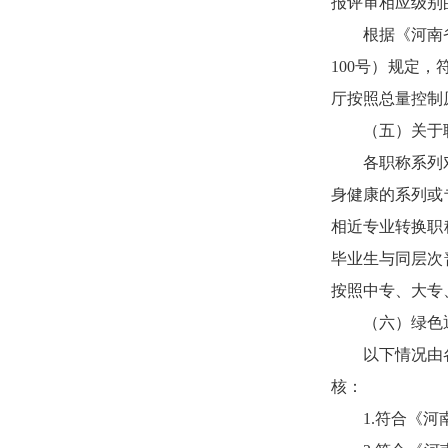
报评审相应级别
根据《河南
100号）规定
厅按照总量控制
（五）关于
各职称系列
身健康的系列或
相近专业转换职
毕业生与同层次
按照中专、大专
（六）绿色
以下情况由
核：
1.符合《