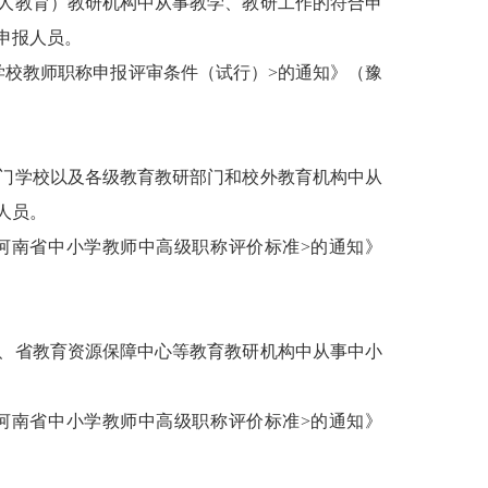
人教育）教研机构中从事教学、教研工作的符合申
申报人员。
学校教师职称申报评审条件（试行）>的通知》（豫
门学校以及各级教育教研部门和校外教育机构中从
人员。
<河南省中小学教师中高级职称评价标准>的通知》
、省教育资源保障中心等教育教研机构中从事中小
<河南省中小学教师中高级职称评价标准>的通知》