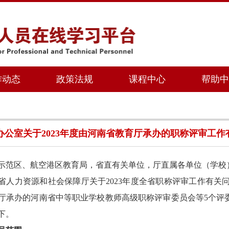
作动态
政策法规
课程中心
帮助中
公室关于2023年度由河南省教育厅承办的职称评审工作有关事
示范区、航空港区教育局，省直有关单位，厅直属各单位（学校
省人力资源和社会保障厅关于
2023年度全省职称评审工作有关问
厅承办的河南省中等职业学校教师高级职称评审委员会等5个评委会职
下。