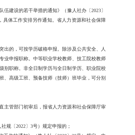
队伍建设的若干举措的通知》（豫人社办〔
2023〕
定，具体工作安排另作通知。省人力资源和社会保障
突出的，可按学历破格申报。除涉及公共安全、人
专业申报职称。中等职业学校教师、技工院校教师
级别职称。非全日制学历与全日制学历、职业院校
班、高级工班、预备技师（技师）班毕业，可分别
直主管部门初审后，报省人力资源和社会保障厅审
社规〔2022〕3号）规定申报的；