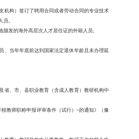
支机构）签订了聘用合同或者劳动合同的专业技术
人员。
地颁发的海外高层次人才居住证的外籍人员。
员、当年年底前达到国家法定退休年龄且未办理延
及省、市、县职业教育（含成人教育）教研机构中
学校教师职称申报评审条件（试行）>的通知》（豫