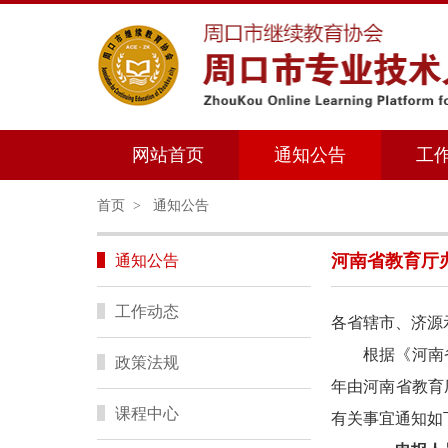
网站首页
通知公告
工
首页
>
通知公告
河南省教育厅办
通知公告
工作动态
各省辖市、济源
根据《河南
政策法规
年由河南省教育
课程中心
有关事宜通知如