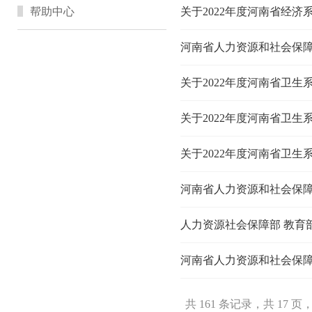
帮助中心
关于2022年度河南省卫
关于2022年度河南省卫
关于2022年度河南省卫
河南省人力资源和社会保障
共 161 条记录，共 17 页