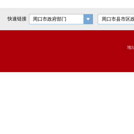
快速链接
周口市政府部门
周口市县市区
地