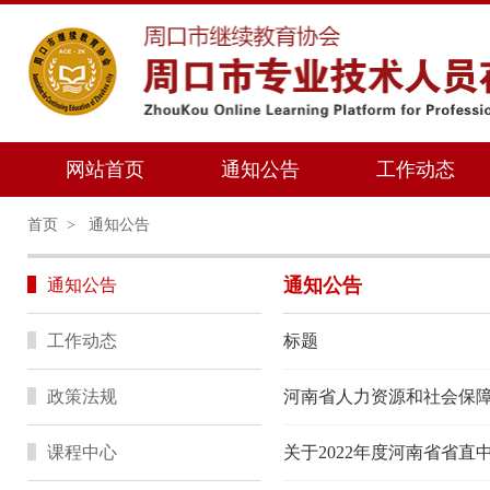
网站首页
通知公告
工作动态
首页
>
通知公告
通知公告
通知公告
工作动态
标题
政策法规
课程中心
关于2022年度河南省省